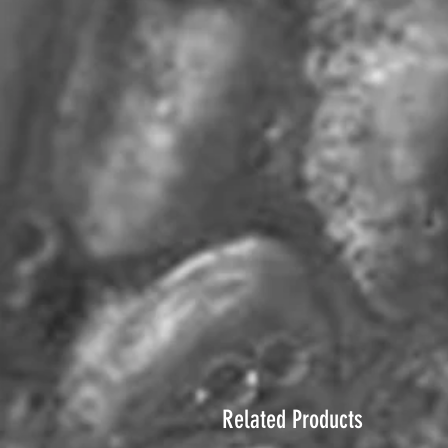
Related Products