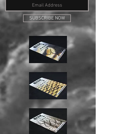
SUBSCRIBE NOW