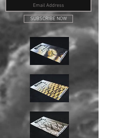
SUBSCRIBE NOW