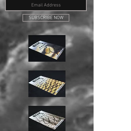
SUBSCRIBE NOW