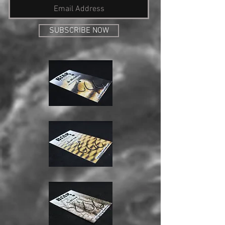
SUBSCRIBE NOW