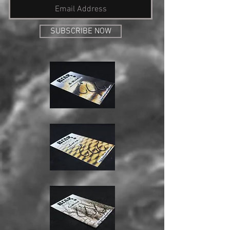
SUBSCRIBE NOW