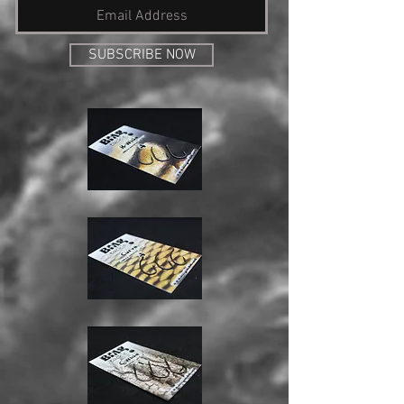
SUBSCRIBE NOW